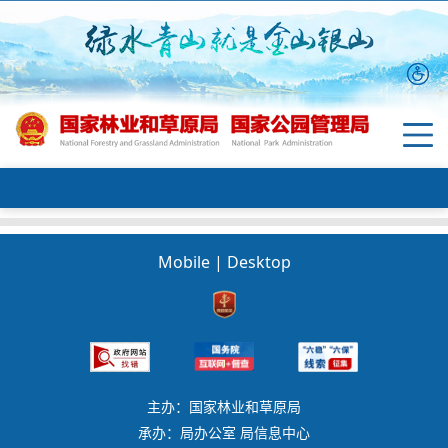
Mobile
|
Desktop
主办：国家林业和草原局
承办：局办公室 局信息中心