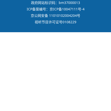
政府网站标识码：bm37000013
ICP备案编号：京ICP备10047111号-4
京公网安备 11010102004204号
视听节目许可证号0108229