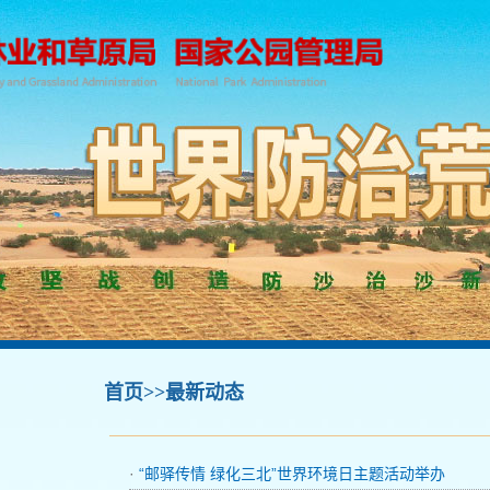
首页
>>最新动态
·
“邮驿传情 绿化三北”世界环境日主题活动举办