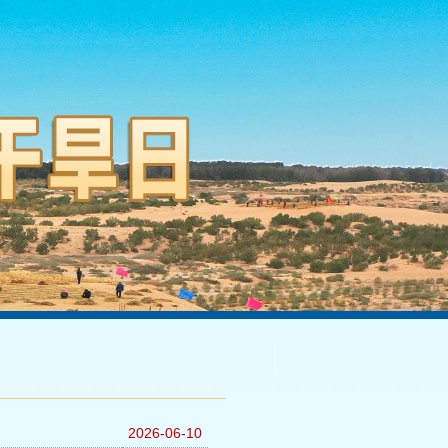
2026-06-10