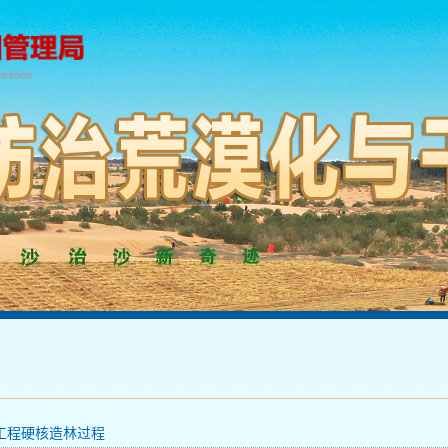
工程硬核造林过程