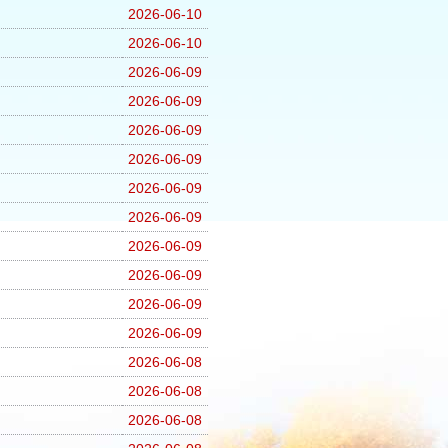
2026-06-10
2026-06-10
2026-06-09
2026-06-09
2026-06-09
2026-06-09
2026-06-09
2026-06-09
2026-06-09
2026-06-09
2026-06-09
2026-06-09
2026-06-08
2026-06-08
2026-06-08