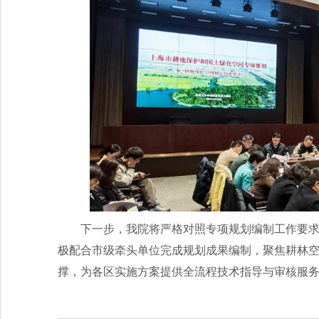
下一步，我院将严格对照专项规划编制工作要
极配合市级牵头单位完成规划成果编制，聚焦耕林
撑，为各区实施方案提供全流程技术指导与审核服