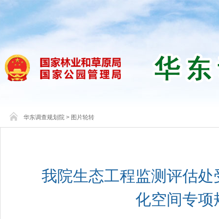
华东调查规划院
>
图片轮转
我院生态工程监测评估处
化空间专项