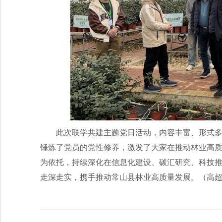
此次联学共建主题党日活动，内容丰富、形式
锤炼了党员的党性修养，激发了大家在推动林业高
为依托，持续深化在信息化建设、碳汇研究、科技
走深走实，携手推动常山县林业高质量发展。（高超