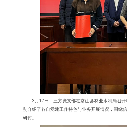
3月17日，三方党支部在常山县林业水利局召
别介绍了各自党建工作特色与业务开展情况，围绕
研讨。