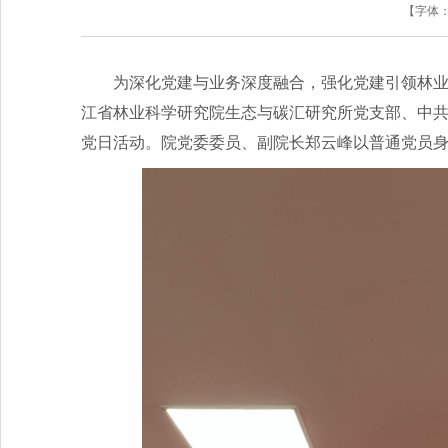
【字体
为深化党建与业务深度融合，强化党建引领林
江省林业科学研究院生态与碳汇研究所党支部、中
党日活动。院党委委员、副院长郑云峰以普通党员