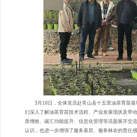
3月18日，全体党员赴常山县十五里油茶育苗
们深入了解油茶育苗技术流程、产业发展现状及带
质增效、碳汇功能提升、信息化管理等话题展开交流
认识，也进一步增强了服务基层、服务林农的责任