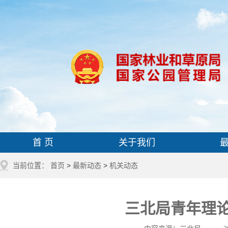
首 页
关于我们
当前位置：
首页
>
最新动态
>
机关动态
三北局青年理