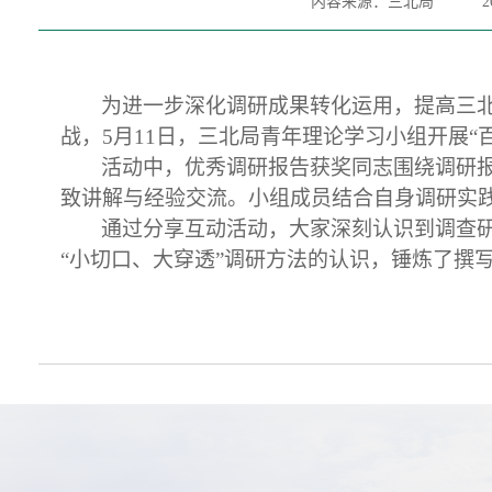
内容来源：三北局
2
为进一步深化调研成果转化运用，提高三
战，5月11日，三北局青年理论学习小组开展“
活动中，优秀调研报告获奖同志围绕调研
致讲解与经验交流。小组成员结合自身调研实
通过分享互动活动，大家深刻认识到调查
“小切口、大穿透”调研方法的认识，锤炼了撰