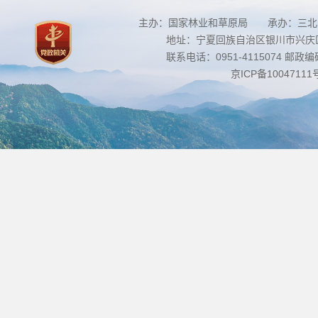
主办：国家林业和草原局 承办：三北
地址：宁夏回族自治区银川市兴庆区南
联系电话：0951-4115074 邮政编码：
京ICP备10047111