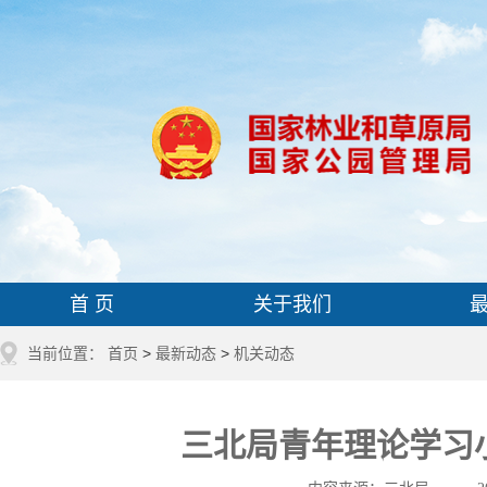
首 页
关于我们
当前位置：
首页
>
最新动态
>
机关动态
三北局青年理论学习