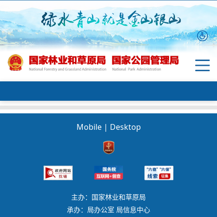
Mobile
|
Desktop
主办：国家林业和草原局
承办：局办公室 局信息中心