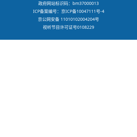
政府网站标识码：bm37000013
ICP备案编号：京ICP备10047111号-4
京公网安备 11010102004204号
视听节目许可证号0108229