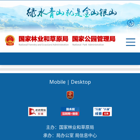
Mobile
|
Desktop
主办：国家林业和草原局
承办：局办公室 局信息中心