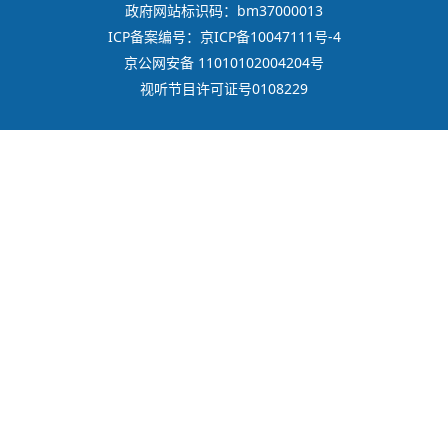
政府网站标识码：bm37000013
ICP备案编号：京ICP备10047111号-4
京公网安备 11010102004204号
视听节目许可证号0108229