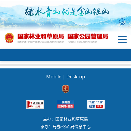
Mobile
|
Desktop
主办：国家林业和草原局
承办：局办公室 局信息中心