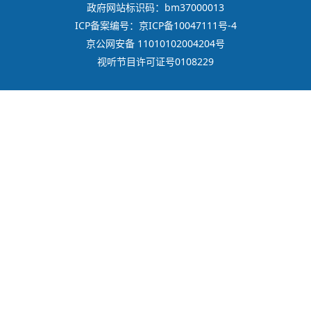
政府网站标识码：bm37000013
ICP备案编号：京ICP备10047111号-4
京公网安备 11010102004204号
视听节目许可证号0108229