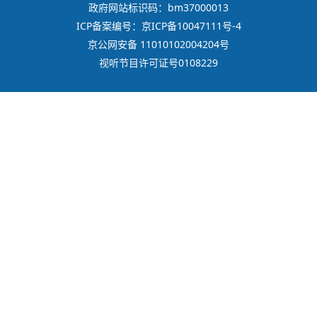
政府网站标识码：bm37000013
ICP备案编号：京ICP备10047111号-4
京公网安备 11010102004204号
视听节目许可证号0108229