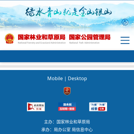
Mobile
|
Desktop
主办：国家林业和草原局
承办：局办公室 局信息中心