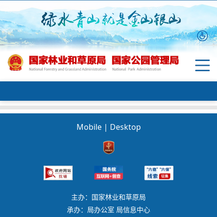
Mobile
|
Desktop
主办：国家林业和草原局
承办：局办公室 局信息中心