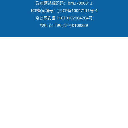
政府网站标识码：bm37000013
ICP备案编号：京ICP备10047111号-4
京公网安备 11010102004204号
视听节目许可证号0108229