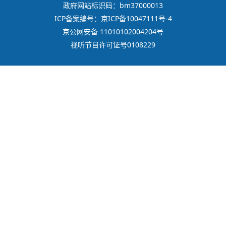
政府网站标识码：bm37000013
ICP备案编号：京ICP备10047111号-4
京公网安备 11010102004204号
视听节目许可证号0108229