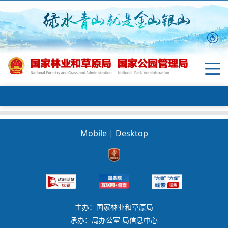
Mobile
|
Desktop
主办：国家林业和草原局
承办：局办公室 局信息中心