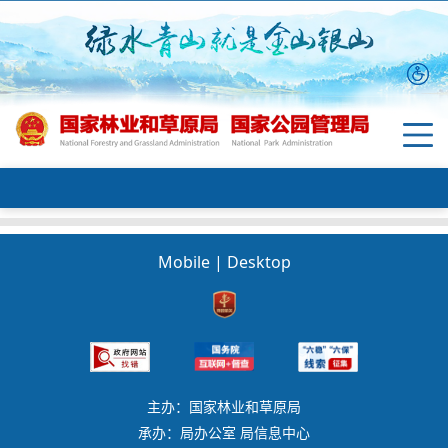
Mobile
|
Desktop
主办：国家林业和草原局
承办：局办公室 局信息中心