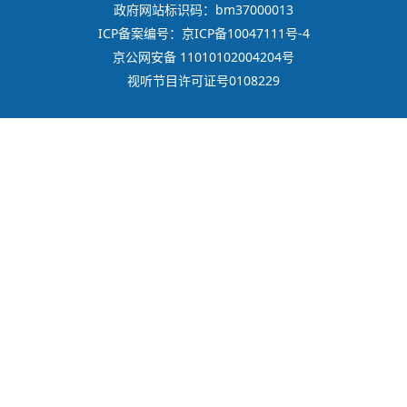
政府网站标识码：bm37000013
ICP备案编号：京ICP备10047111号-4
京公网安备 11010102004204号
视听节目许可证号0108229