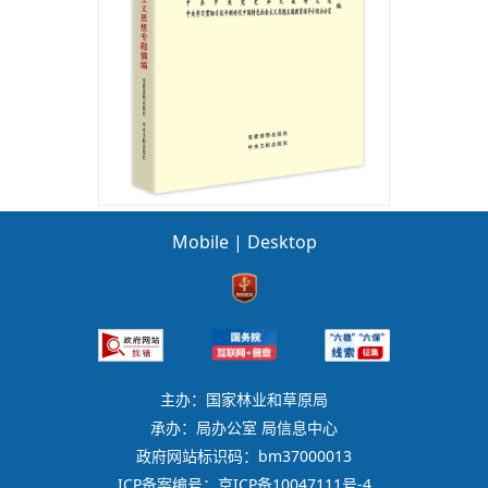
Mobile
|
Desktop
主办：国家林业和草原局
承办：局办公室 局信息中心
政府网站标识码：bm37000013
ICP备案编号：京ICP备10047111号-4