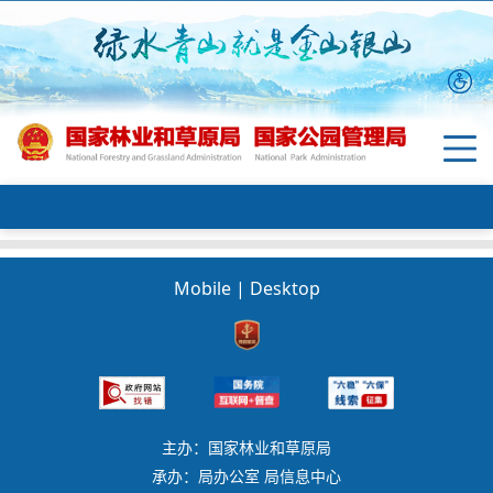
Mobile
|
Desktop
主办：国家林业和草原局
承办：局办公室 局信息中心