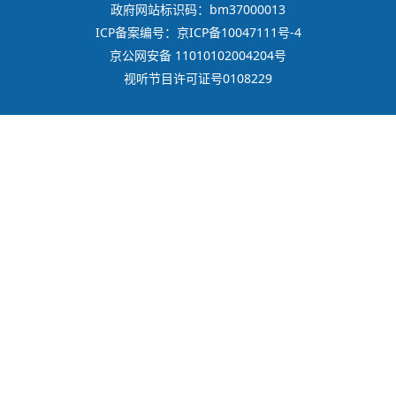
政府网站标识码：bm37000013
ICP备案编号：京ICP备10047111号-4
京公网安备 11010102004204号
视听节目许可证号0108229