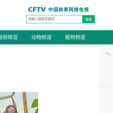
视频频道
动物频道
植物频道