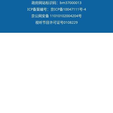
政府网站标识码：bm37000013
ICP备案编号：京ICP备10047111号-4
京公网安备 11010102004204号
视听节目许可证号0108229