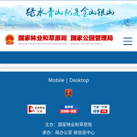
Mobile
|
Desktop
主办：国家林业和草原局
承办：局办公室 局信息中心