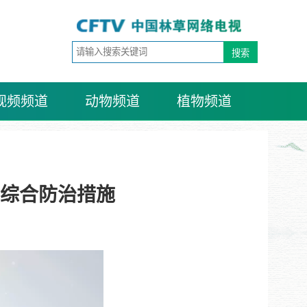
视频频道
动物频道
植物频道
综合防治措施