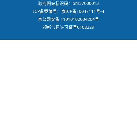
政府网站标识码：bm37000013
ICP备案编号：京ICP备10047111号-4
京公网安备 11010102004204号
视听节目许可证号0108229