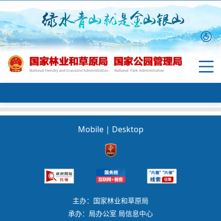
Mobile
|
Desktop
主办：国家林业和草原局
承办：局办公室 局信息中心