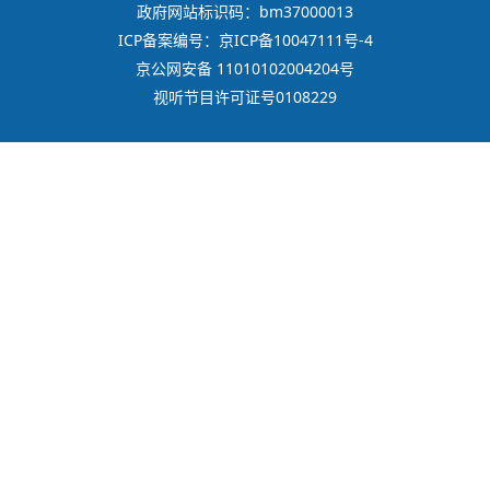
政府网站标识码：bm37000013
ICP备案编号：京ICP备10047111号-4
京公网安备 11010102004204号
视听节目许可证号0108229