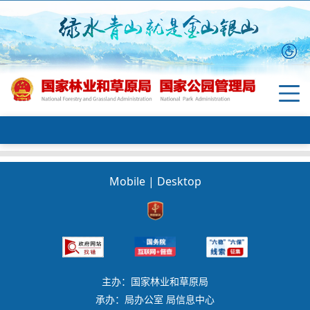
Mobile
|
Desktop
主办：国家林业和草原局
承办：局办公室 局信息中心