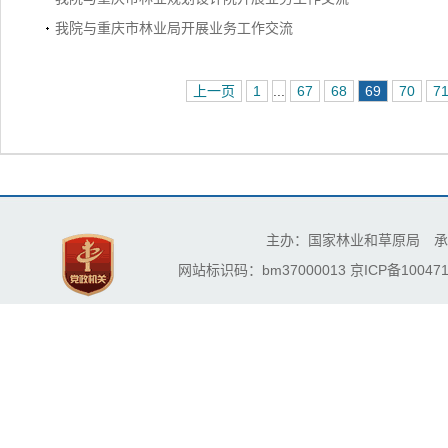
我院与重庆市林业局开展业务工作交流
上一页
1
...
67
68
69
70
7
主办：国家林业和草原局 承
网站标识码：bm37000013
京ICP备100471