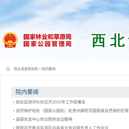
西北调查规划院
>
院内要闻
院内要闻
综合监测评价处召开2023年工作部署会
自然保护地处（国家公园处）赴贵州麻阳河国家级自然保护区管
遥感信息中心传达院务会议精神
我院召开委派监测区内各省业务对接负责人工作会议