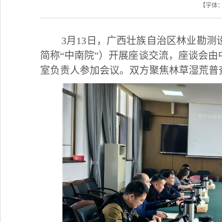
【字体
3月13日，广西壮族自治区林业勘
简称“中南院”）开展座谈交流，座谈会
室负责人参加会议。双方聚焦林草湿荒普