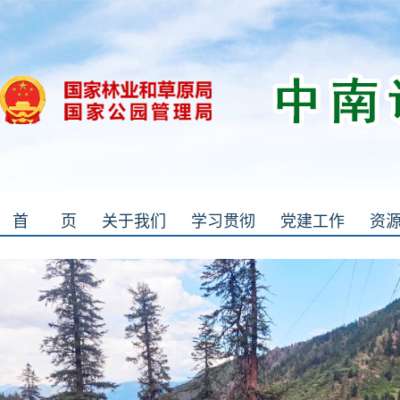
首 页
关于我们
学习贯彻
党建工作
资