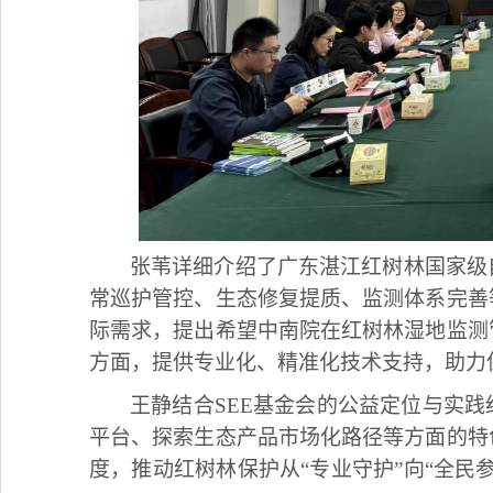
张苇详细介绍了广东湛江红树林国家级
常巡护管控、生态修复提质、监测体系完善
际需求，提出希望中南院在红树林湿地监测
方面，提供专业化、精准化技术支持，助力
王静结合SEE基金会的公益定位与实
平台、探索生态产品市场化路径等方面的特
度，推动红树林保护从“专业守护”向“全民