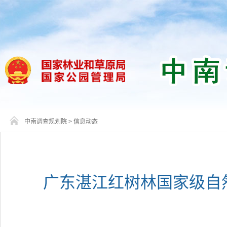
中南调查规划院
>
信息动态
广东湛江红树林国家级自