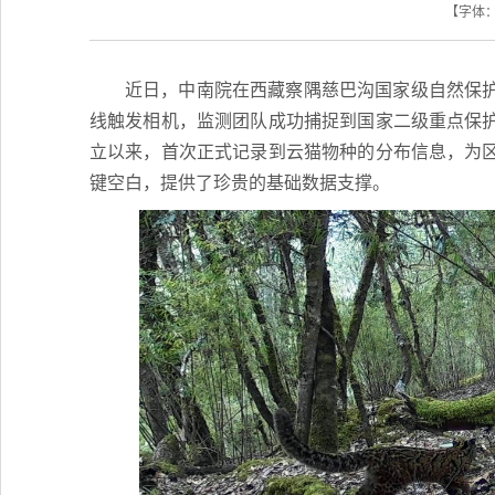
【字体
近日，中南院在西藏察隅慈巴沟国家级自然保
线触发相机，监测团队成功捕捉到国家二级重点保
立以来，首次正式记录到云猫物种的分布信息，为
键空白，提供了珍贵的基础数据支撑。