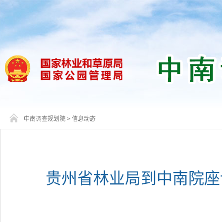
中南调查规划院
>
信息动态
贵州省林业局到中南院座