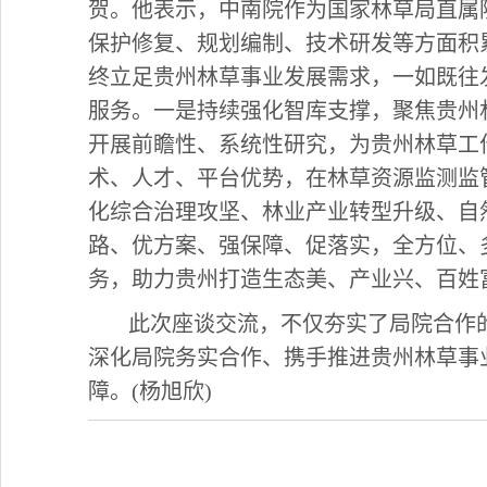
贺。他表示，中南院作为国家林草局直属
保护修复、规划编制、技术研发等方面积
终立足贵州林草事业发展需求，一如既往
服务。一是持续强化智库支撑，聚焦贵州
开展前瞻性、系统性研究，为贵州林草工
术、人才、平台优势，在林草资源监测监
化综合治理攻坚、林业产业转型升级、自
路、优方案、强保障、促落实，全方位、
务，助力贵州打造生态美、产业兴、百姓
此次座谈交流，不仅夯实了局院合作
深化局院务实合作、携手推进贵州林草事
障。(杨旭欣)