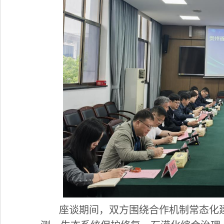
座谈期间，双方围绕合作机制常态化