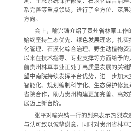
测、生态系统保护修复、石漠化综合治理
系完善等重点领域，进行了全方位、深层
方向。
会上，喻兴铸介绍了贵州省林草工作
始终坚持生态优先、绿色发展理念，扎实
化管理、石漠化综合治理、野生动植物资
以来在技术指导、专业支撑等方面给予的
前贵州林草事业正处于高质量发展的关键
望中南院持续发挥平台优势，进一步加大
智能化、规划编制科学化、生态保护修复
省院合作，助力贵州构建更加完善、高效
展迈上新台阶。
张平对喻兴铸一行的到来表示热烈欢
与认可致以诚挚谢意，同时对贵州省林草