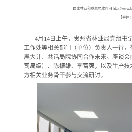
国家林业和草原局政府网 http://www.fores
【字体
4月14日上午，贵州省林业局党组
工作处等相关部门（单位）负责人一行，
展大计、共话局院协同合作未来。座谈会
司局级）、陈振雄、李富强，以及生产技
方相关业务骨干参与交流研讨。