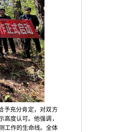
给予充分肯定，对双方
示高度认可。他强调，
测工作的生命线。全体