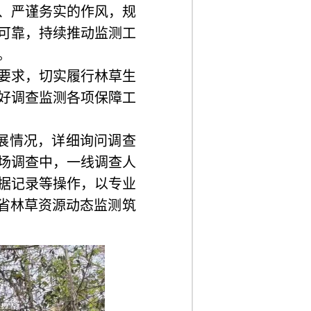
、严谨务实的作风，规
可靠，持续推动监测工
。
要求，切实履行林草生
好调查监测各项保障工
展情况，详细询问调查
场调查中，一线调查人
据记录等操作，以专业
全省林草资源动态监测筑