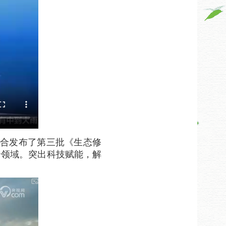
联合发布了第三批《生态修
个领域。突出科技赋能，解