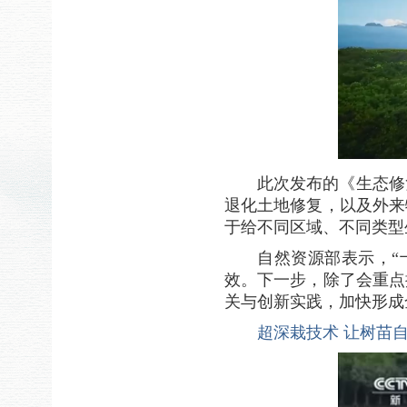
此次发布的《生态修
退化土地修复，以及外来
于给不同区域、不同类型
自然资源部表示，“
效。下一步，除了会重点
关与创新实践，加快形成
超深栽技术 让树苗自