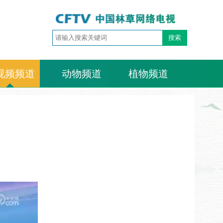
视频频道
动物频道
植物频道