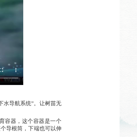
下水导航系统”。让树苗无
育容器，这个容器是一个
整个导根筒，下端也可以伸