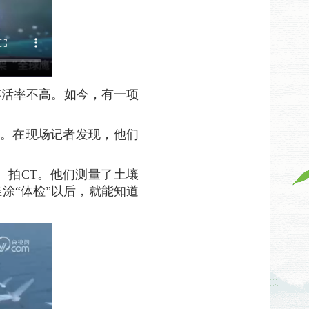
存活率不高。如今，有一项
林。在现场记者发现，他们
、拍CT。他们测量了土壤
涂“体检”以后，就能知道