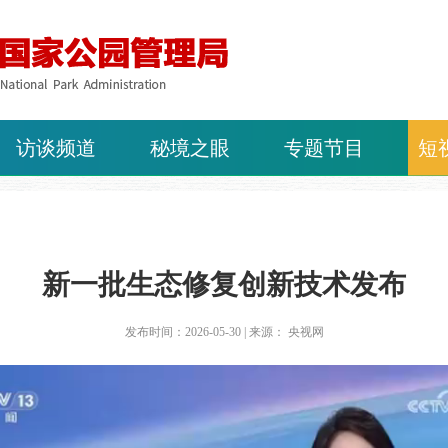
访谈频道
秘境之眼
专题节目
短
新一批生态修复创新技术发布
发布时间：2026-05-30 | 来源： 央视网