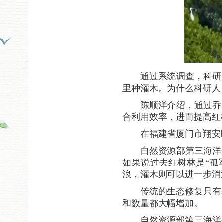
通过系统调查，科研
里种灌木。为什么科研人
陈顺洋介绍，通过乔
合利用效率，进而提高红
在福建省厦门市翔安
自然资源部第三海洋
如果说过去红树林是“孤
浪，灌木则可以进一步消
传统的生态修复只有
和数量都大幅增加。
自然资源部第三海洋