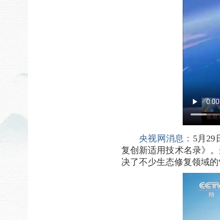
央视网消息：
5月2
复创新适用技术名录》。
决了不少生态修复领域的