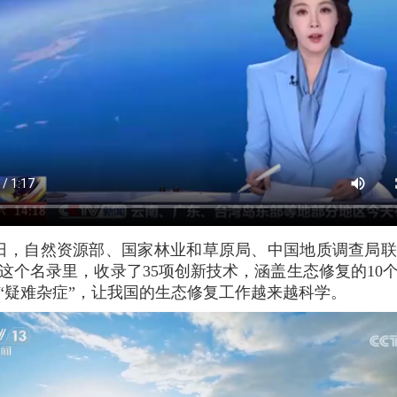
9日，自然资源部、国家林业和草原局、中国地质调查局
这个名录里，收录了35项创新技术，涵盖生态修复的10
“疑难杂症”，让我国的生态修复工作越来越科学。