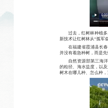
过去，红树林种植多
新技术让红树林从“孤军奋
在福建省霞浦县长春
并没有着急种树，而是先
自然资源部第三海洋
的粒径、海水盐度，以及
树木在哪儿种、怎么种，