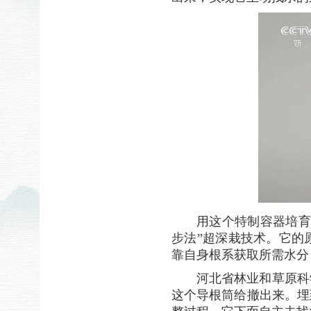
用这个特制容器培育
步法”超深栽技术。它的
靠自身根系获取所需水分
河北省林业和草原科
这个导根筒给撤出来。埋