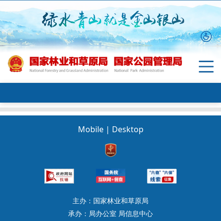
Mobile
|
Desktop
主办：国家林业和草原局
承办：局办公室 局信息中心