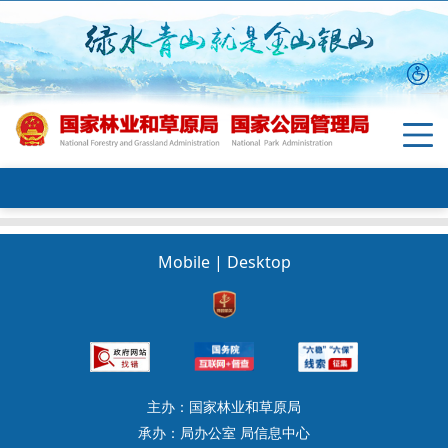
Mobile
|
Desktop
主办：国家林业和草原局
承办：局办公室 局信息中心