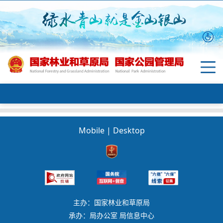
Mobile
|
Desktop
主办：国家林业和草原局
承办：局办公室 局信息中心