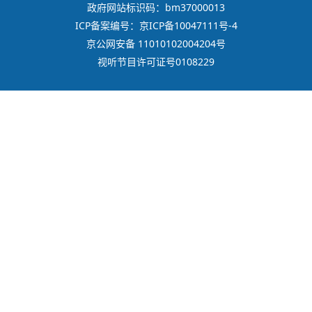
政府网站标识码：bm37000013
ICP备案编号：京ICP备10047111号-4
京公网安备 11010102004204号
视听节目许可证号0108229