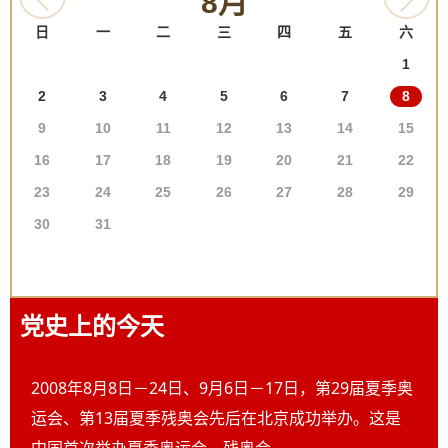
8月
日
一
二
三
四
五
六
1
2
3
4
5
6
7
8
9
10
11
12
13
14
15
16
17
18
19
20
21
22
23
24
25
26
27
28
29
30
31
党史上的今天
2008年8月8日－24日、9月6日－17日，第29届夏季奥
运会、第13届夏季残奥会先后在北京成功举办。这是