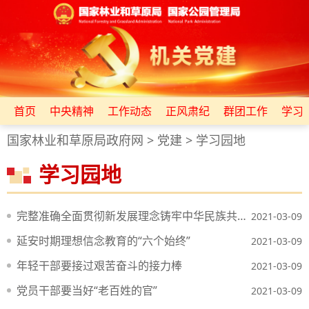
首页
中央精神
工作动态
正风肃纪
群团工作
学习
国家林业和草原局政府网
>
党建
>
学习园地
学习园地
完整准确全面贯彻新发展理念铸牢中华民族共同体意识
2021-03-09
延安时期理想信念教育的“六个始终”
2021-03-09
年轻干部要接过艰苦奋斗的接力棒
2021-03-09
党员干部要当好“老百姓的官”
2021-03-09