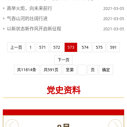
高举火炬，向未来前行
2021-03-05
气吞山河的壮阔行进
2021-03-05
以新状态新作风开启新征程
2021-03-05
上一页
1
571
572
573
574
575
591
下一页
共11814条
共591页
至第
页
确定
党史资料