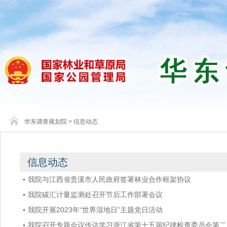
华东调查规划院
>
信息动态
信息动态
我院与江西省贵溪市人民政府签署林业合作框架协议
我院碳汇计量监测处召开节后工作部署会议
我院开展2023年“世界湿地日”主题党日活动
我院召开专题会议传达学习浙江省第十五届纪律检查委员会第二