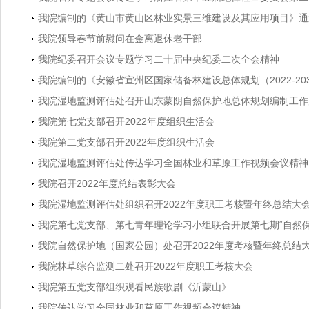
我院编制的《黄山市黄山区林业实景三维建设及其应用项目》通
我院领导春节前慰问在金离退休老干部
我院纪委召开会议专题学习二十届中央纪委二次全会精神
我院编制的《安徽省宣州区国家储备林建设总体规划（2022-20
我院湿地监测评估处召开山东蒙阴自然保护地总体规划编制工作
我院第七党支部召开2022年度组织生活会
我院第二党支部召开2022年度组织生活会
我院湿地监测评估处传达学习全国林业和草原工作视频会议精神
我院召开2022年度总结表彰大会
我院湿地监测评估处组织召开2022年度职工考核暨年终总结大
我院第七党支部、第七青年理论学习小组联合开展第七期“自然保
我院自然保护地（国家公园）处召开2022年度考核暨年终总结
我院林草综合监测二处召开2022年度职工考核大会
我院第五党支部组织观看民族歌剧《沂蒙山》
我院传达学习全国林业和草原工作视频会议精神