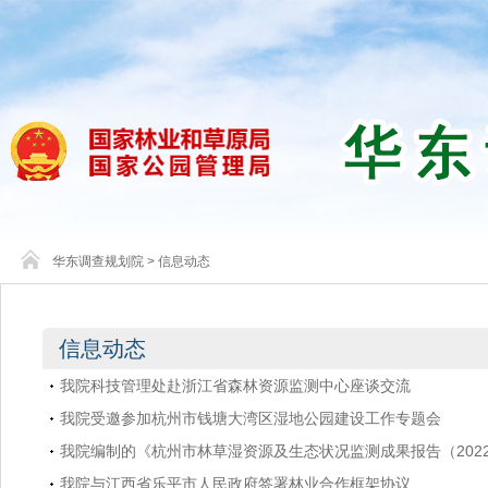
华东调查规划院
>
信息动态
信息动态
我院科技管理处赴浙江省森林资源监测中心座谈交流
我院受邀参加杭州市钱塘大湾区湿地公园建设工作专题会
我院编制的《杭州市林草湿资源及生态状况监测成果报告（202
我院与江西省乐平市人民政府签署林业合作框架协议