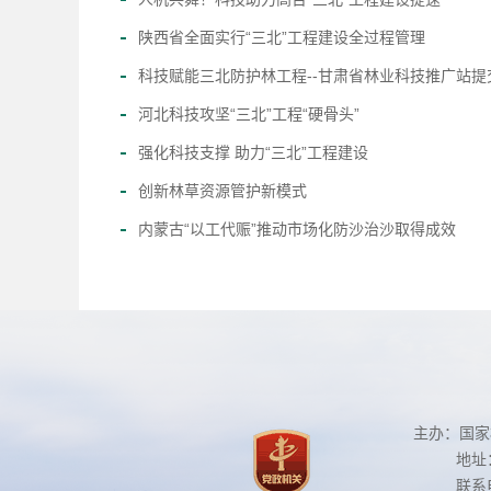
陕西省全面实行“三北”工程建设全过程管理
科技赋能三北防护林工程--甘肃省林业科技推广站提交
河北科技攻坚“三北”工程“硬骨头”
强化科技支撑 助力“三北”工程建设
创新林草资源管护新模式
内蒙古“以工代赈”推动市场化防沙治沙取得成效
主办：国
地址
联系电