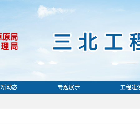
最新动态
专题展示
工程建