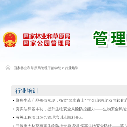
国家林业和草原局管理干部学院
>
行业培训
行业培训
聚焦生态产品价值实现，拓宽“绿水青山”与“金山银山”双向转化
夯实法律基本功，提升生物安全风险防控能力——生物安全风险
有关工程项目综合管理培训班顺利开班
开展重大林草有害生物防控专题培训 筑牢生物安全防线——第