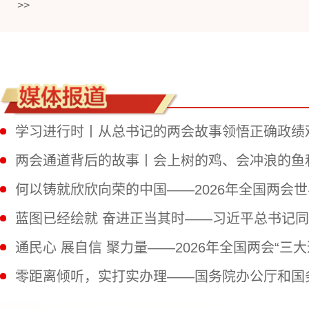
>>
学习进行时丨从总书记的两会故事领悟正确政绩
两会通道背后的故事丨会上树的鸡、会冲浪的鱼和
何以铸就欣欣向荣的中国——2026年全国两会
通民心 展自信 聚力量——2026年全国两会“三大