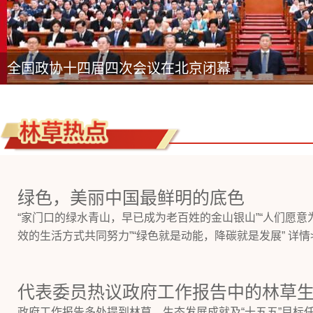
全国政协十四届四次会议在北京闭幕
绿色，美丽中国最鲜明的底色
“家门口的绿水青山，早已成为老百姓的金山银山”“人们愿意
效的生活方式共同努力”“绿色就是动能，降碳就是发展” 详情>
代表委员热议政府工作报告中的林草
政府工作报告多处提到林草、生态发展成就及“十五五”目标