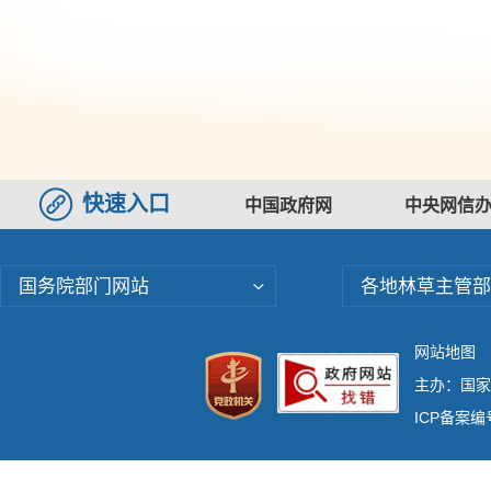
快速入口
中国政府网
中央网信
国务院部门网站
各地林草主管部
网站地图
主办：国家林
ICP备案编号