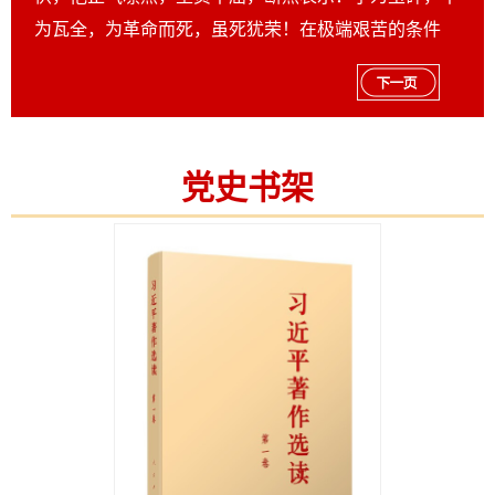
为瓦全，为革命而死，虽死犹荣！在极端艰苦的条件
下，他用自己的心血写下了《可爱的中国》、《清
贫》、《狱中纪实》等著名篇章，给后人留下了宝贵的
精神财富。1935年8月6日，方志敏在江西南昌英勇就
义，时年36岁。
党史书架