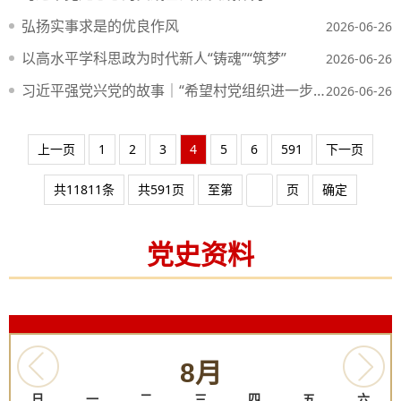
弘扬实事求是的优良作风
2026-06-26
以高水平学科思政为时代新人“铸魂”“筑梦”
2026-06-26
习近平强党兴党的故事｜“希望村党组织进一步发挥党建引领作用”
2026-06-26
上一页
1
2
3
4
5
6
591
下一页
共11811条
共591页
至第
页
确定
党史资料
8月
日
一
二
三
四
五
六