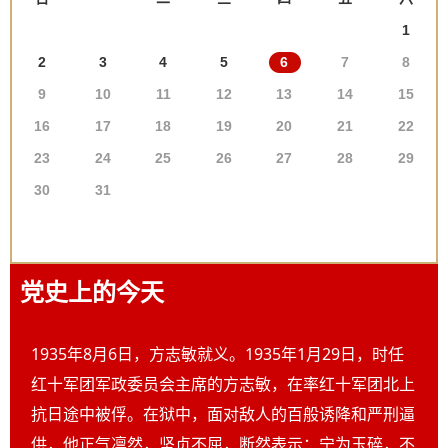
1
2
3
4
5
6
7
8
9
10
11
12
13
14
15
16
17
18
19
20
21
22
23
24
25
26
27
28
29
30
31
党史上的今天
1935年8月6日，方志敏就义。1935年1月29日，时任
红十军团军政委员会主席的方志敏，在率红十军团北上
抗日途中被俘。在狱中，面对敌人的百般诱降和严刑逼
供，他正气凛然，坚贞不屈，断然表示：宁为玉碎，不