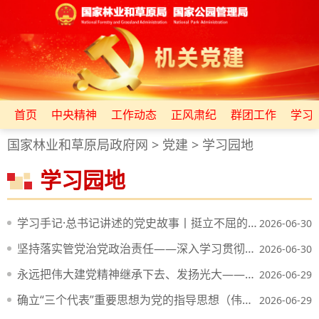
首页
中央精神
工作动态
正风肃纪
群团工作
学习
国家林业和草原局政府网
>
党建
>
学习园地
学习园地
学习手记·总书记讲述的党史故事丨挺立不屈的精神脊梁
2026-06-30
坚持落实管党治党政治责任——深入学习贯彻习近平党建思想系列述评之十四
2026-06-30
永远把伟大建党精神继承下去、发扬光大——习近平总书记引领弘扬光荣传统、赓续红色血脉
2026-06-29
确立“三个代表”重要思想为党的指导思想（伟大征程）
2026-06-29