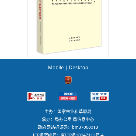
Mobile
|
Desktop
主办：国家林业和草原局
承办：局办公室 局信息中心
政府网站标识码：bm37000013
ICP备案编号：京ICP备10047111号-4