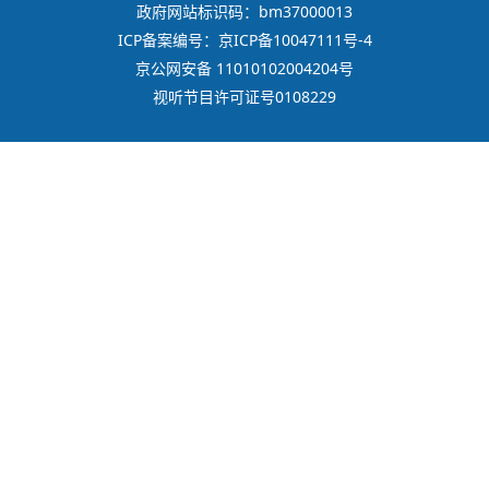
政府网站标识码：bm37000013
ICP备案编号：京ICP备10047111号-4
京公网安备 11010102004204号
视听节目许可证号0108229