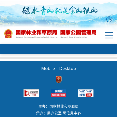
Mobile
|
Desktop
主办：国家林业和草原局
承办：局办公室 局信息中心