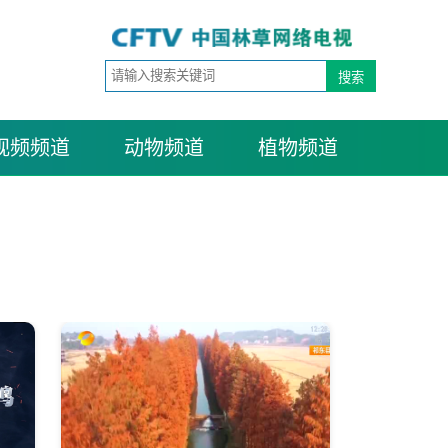
视频频道
动物频道
植物频道