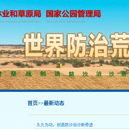
首页
>>最新动态
·
久久为功，创造防沙治沙新奇迹