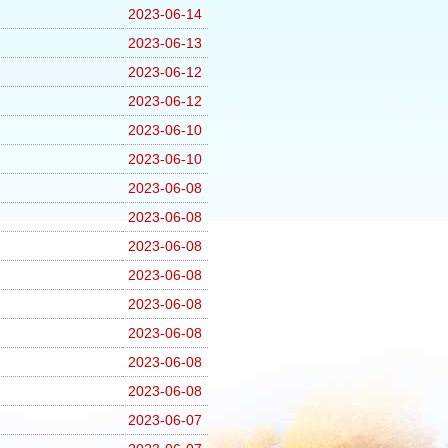
2023-06-14
2023-06-13
2023-06-12
2023-06-12
2023-06-10
2023-06-10
2023-06-08
2023-06-08
2023-06-08
2023-06-08
2023-06-08
2023-06-08
2023-06-08
2023-06-08
2023-06-07