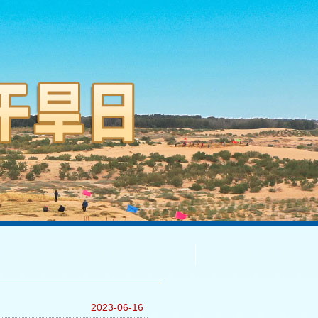
2023-06-16