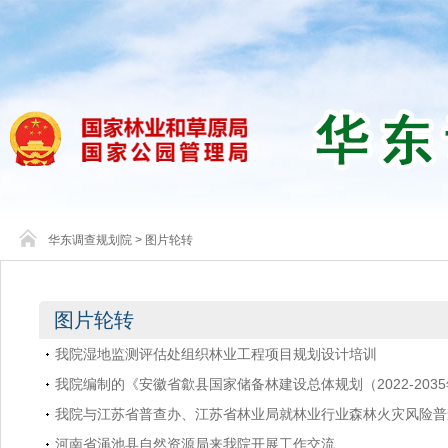
华东调查规划院
>
图片轮转
图片轮转
我院湿地监测评估处组织林业工程项目规划设计培训
我院编制的《安徽省歙县国家储备林建设总体规划（2022-203
我院与江苏省普查办、江苏省林业局就林业行业森林火灾风险普
河南省渑池县自然资源局来我院开展工作交流