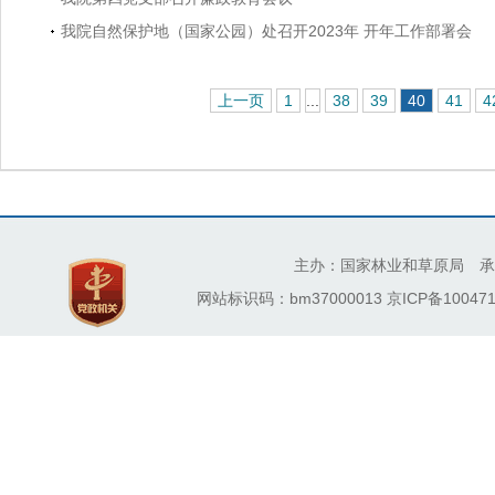
我院自然保护地（国家公园）处召开2023年 开年工作部署会
上一页
1
...
38
39
40
41
4
主办：国家林业和草原局 承
网站标识码：bm37000013
京ICP备100471