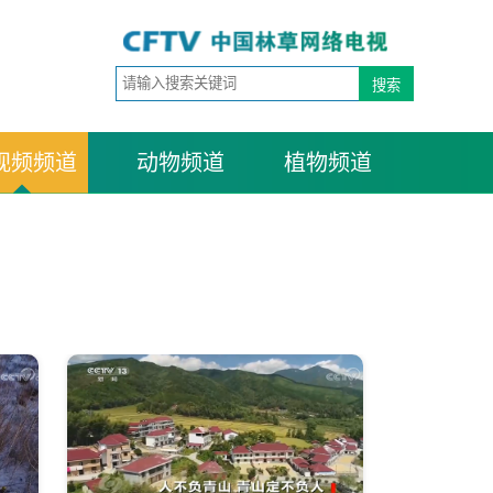
视频频道
动物频道
植物频道