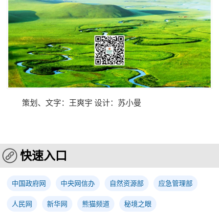
策划、文字：王爽宇 设计：苏小曼
快速入口
中国政府网
中央网信办
自然资源部
应急管理部
人民网
新华网
熊猫频道
秘境之眼