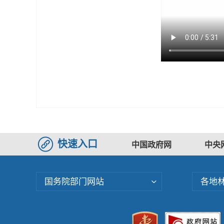
快速入口
中国政府网
中央
国务院部门网站
各地