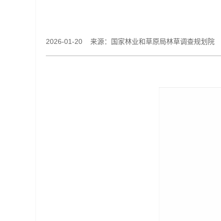
2026-01-20 来源：国家林业和草原局林草调查规划院