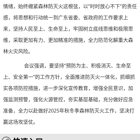
情绪，始终绷紧森林防灭火这根弦，以“时时放心不下”的责任
感，将思想和行动统一到广东省委、省政府的工作要求上
来，坚持人民至上、生命至上，牢固树立底线思维和极限思
维，采取更加有力、更加精准的措施，全力防范化解重大森
林火灾风险。
会议强调，要坚持“预防为主、积极消灭、生命至
上、安全第一”的工作方针，全面推进防灭火一体化，抓细抓
实各项防控措施，进一步深化宣传教育，增强全民意识，加
强监测预警，强化火源管控，夯实基层基础，充分做好应急
准备，全力以赴做好2025年秋冬季森林防灭火工作，坚决打
赢这场攻坚仗。