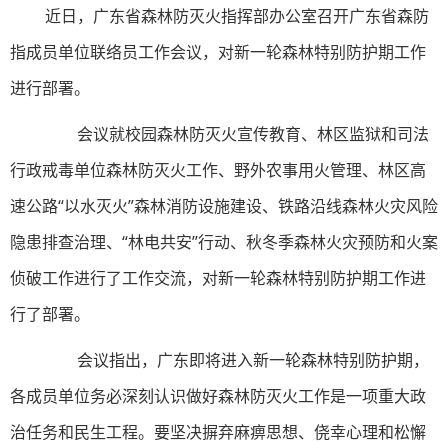
近日，广东省森林防灭火指挥部办公室召开广东省森防
指成员单位联络员工作会议，对新一轮森林特别防护期工作
进行部署。
会议就校园森林防灭火宣传教育、林区监狱和司法
行政戒毒单位森林防灭火工作、野外农事用火管理、林区高
速公路“以水灭火”森林消防设施建设、铁路沿线森林火灾风险
隐患排查治理、“林电共安”行动、秋冬季森林火灾预防和火案
侦破工作进行了工作交流，对新一轮森林特别防护期工作进
行了部署。
会议指出，广东即将进入新一轮森林特别防护期，
各成员单位务必深刻认识做好森林防灭火工作是一项重大政
治任务和民生工程。要坚决摒弃麻痹思想、侥幸心理和松懈