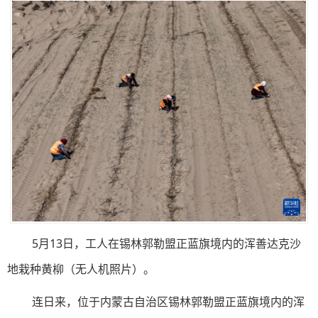
5月13日，工人在锡林郭勒盟正蓝旗境内的浑善达克沙
地栽种黄柳（无人机照片）。
连日来，位于内蒙古自治区锡林郭勒盟正蓝旗境内的浑