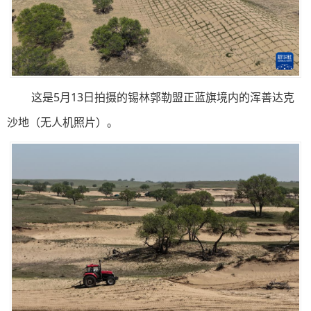
这是5月13日拍摄的锡林郭勒盟正蓝旗境内的浑善达克
沙地（无人机照片）。