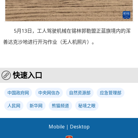
5月13日，工人驾驶机械在锡林郭勒盟正蓝旗境内的浑
善达克沙地进行开沟作业（无人机照片）。
快速入口
中国政府网
中央网信办
自然资源部
应急管理部
人民网
新华网
熊猫频道
秘境之眼
Mobile
|
Desktop