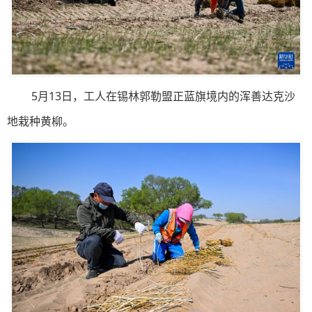
5月13日，工人在锡林郭勒盟正蓝旗境内的浑善达克沙
地栽种黄柳。