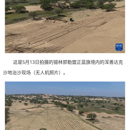
这是5月13日拍摄的锡林郭勒盟正蓝旗境内的浑善达克
沙地治沙现场（无人机照片）。