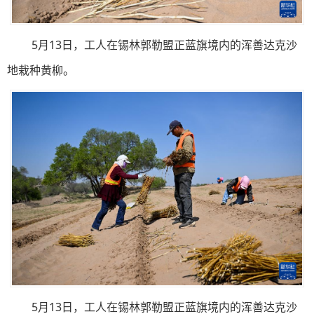
5月13日，工人在锡林郭勒盟正蓝旗境内的浑善达克沙
地栽种黄柳。
5月13日，工人在锡林郭勒盟正蓝旗境内的浑善达克沙