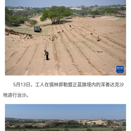
5月13日，工人在锡林郭勒盟正蓝旗境内的浑善达克沙
地进行治沙。